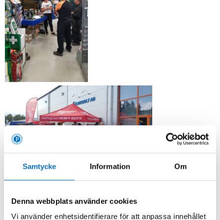
Samtycke
Information
Om
Denna webbplats använder cookies
Vi använder enhetsidentifierare för att anpassa innehållet