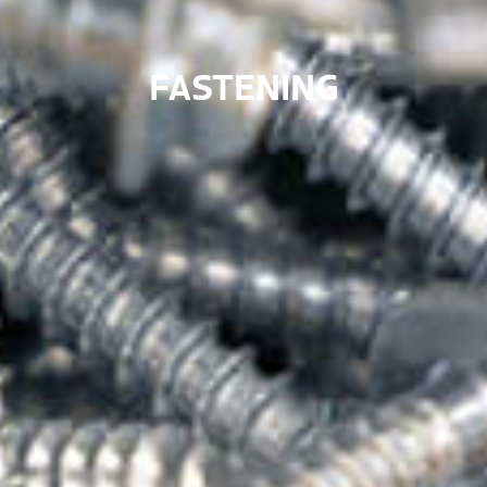
FASTENING