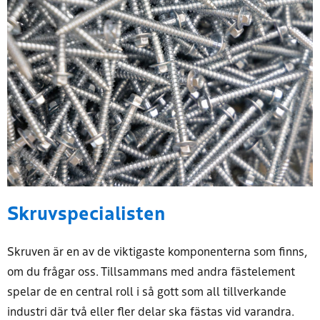
Skruvspecialisten
Skruven är en av de viktigaste komponenterna som finns,
om du frågar oss. Tillsammans med andra fästelement
spelar de en central roll i så gott som all tillverkande
industri där två eller fler delar ska fästas vid varandra.