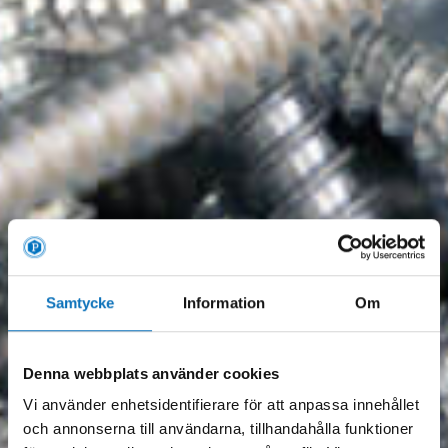
Samtycke
Information
Om
Denna webbplats använder cookies
Vi använder enhetsidentifierare för att anpassa innehållet
och annonserna till användarna, tillhandahålla funktioner