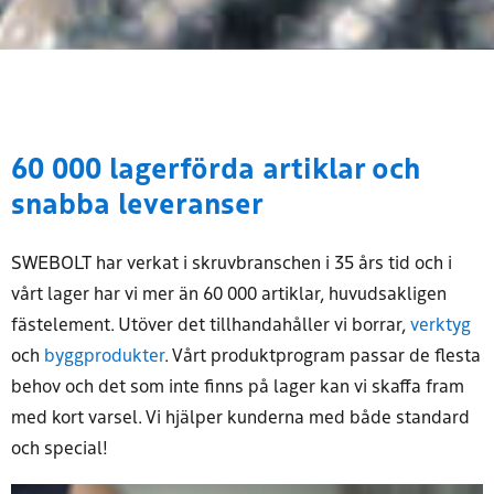
60 000 lagerförda artiklar och
snabba leveranser
SWEBOLT har verkat i skruvbranschen i 35 års tid och i
vårt lager har vi mer än 60 000 artiklar, huvudsakligen
fästelement. Utöver det tillhandahåller vi borrar,
verktyg
och
byggprodukter
. Vårt produktprogram passar de flesta
behov och det som inte finns på lager kan vi skaffa fram
med kort varsel. Vi hjälper kunderna med både standard
och special!