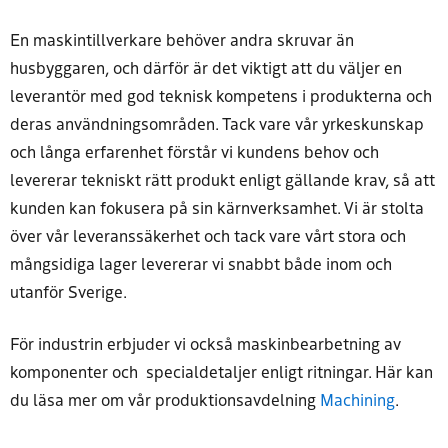
En maskintillverkare behöver andra skruvar än
husbyggaren, och därför är det viktigt att du väljer en
leverantör med god teknisk kompetens i produkterna och
deras användningsområden. Tack vare vår yrkeskunskap
och långa erfarenhet förstår vi kundens behov och
levererar tekniskt rätt produkt enligt gällande krav, så att
kunden kan fokusera på sin kärnverksamhet. Vi är stolta
över vår leveranssäkerhet och tack vare vårt stora och
mångsidiga lager levererar vi snabbt både inom och
utanför Sverige.
För industrin erbjuder vi också maskinbearbetning av
komponenter och specialdetaljer enligt ritningar.
Här kan
du läsa mer om vår produktionsavdelning
Machining
.