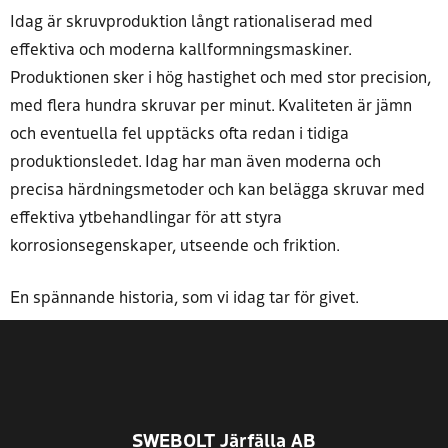
Idag är skruvproduktion långt rationaliserad med
effektiva och moderna kallformningsmaskiner.
Produktionen sker i hög hastighet och med stor precision,
med flera hundra skruvar per minut. Kvaliteten är jämn
och eventuella fel upptäcks ofta redan i tidiga
produktionsledet. Idag har man även moderna och
precisa härdningsmetoder och kan belägga skruvar med
effektiva ytbehandlingar för att styra
korrosionsegenskaper, utseende och friktion.
En spännande historia, som vi idag tar för givet.
SWEBOLT Järfälla AB