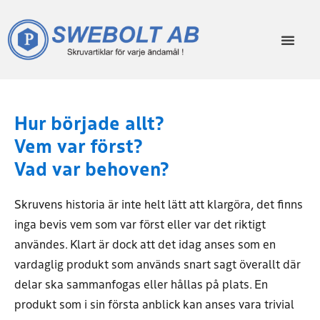
Hur började allt?
Vem var först?
Vad var behoven?
Skruvens historia är inte helt lätt att klargöra, det finns
inga bevis vem som var först eller var det riktigt
användes. Klart är dock att det idag anses som en
vardaglig produkt som används snart sagt överallt där
delar ska sammanfogas eller hållas på plats. En
produkt som i sin första anblick kan anses vara trivial