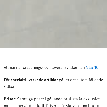
Allmänna försäljnings- och leveransvillkor här:
NLS 10
För
specialtillverkade artiklar
gäller dessutom följande
villkor:
Priser:
Samtliga priser i gällande prislista är exklusive
moms, mervärdesskatt. Priserna är skrivna som brutto