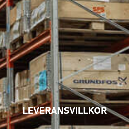
LEVERANSVILLKOR