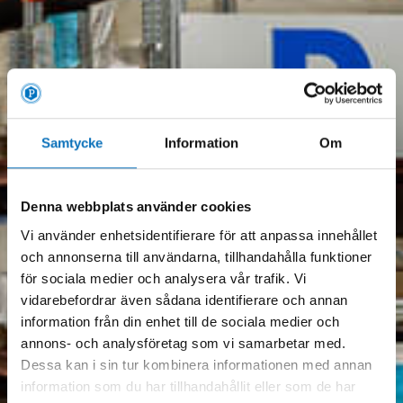
Samtycke
Information
Om
Denna webbplats använder cookies
Vi använder enhetsidentifierare för att anpassa innehållet
och annonserna till användarna, tillhandahålla funktioner
för sociala medier och analysera vår trafik. Vi
vidarebefordrar även sådana identifierare och annan
information från din enhet till de sociala medier och
annons- och analysföretag som vi samarbetar med.
Dessa kan i sin tur kombinera informationen med annan
information som du har tillhandahållit eller som de har