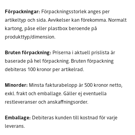
Förpackningar:
Förpackningsstorlek anges per
artikeltyp och sida. Avvikelser kan förekomma. Normalt
kartong, påse eller plastbox beroende på
produkttyp/dimension.
Bruten förpackning:
Priserna i aktuell prislista är
baserade på hel förpackning. Bruten förpackning
debiteras 100 kronor per artikelrad.
Minorder:
Minsta fakturabelopp är 500 kronor netto,
exkl. frakt och emballage. Gäller ej eventuella
restleveranser och anskaffningsorder.
Emballage:
Debiteras kunden till kostnad för varje
leverans.