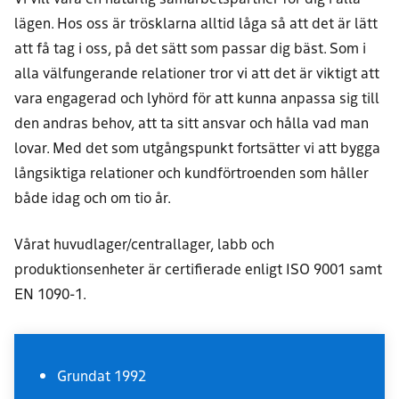
lägen. Hos oss är trösklarna alltid låga så att det är lätt
att få tag i oss, på det sätt som passar dig bäst. Som i
alla välfungerande relationer tror vi att det är viktigt att
vara engagerad och lyhörd för att kunna anpassa sig till
den andras behov, att ta sitt ansvar och hålla vad man
lovar. Med det som utgångspunkt fortsätter vi att bygga
långsiktiga relationer och kundförtroenden som håller
både idag och om tio år.
Vårat huvudlager/centrallager, labb och
produktionsenheter är certifierade enligt ISO 9001 samt
EN 1090-1.
Grundat 1992