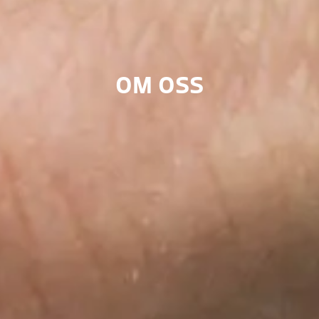
OM OSS