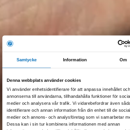
Samtycke
Information
Om
Denna webbplats använder cookies
Vi använder enhetsidentifierare för att anpassa innehållet oc
annonserna till användarna, tillhandahålla funktioner för socia
medier och analysera vår trafik. Vi vidarebefordrar även såd
identifierare och annan information från din enhet till de socia
medier och annons- och analysföretag som vi samarbetar m
Dessa kan i sin tur kombinera informationen med annan