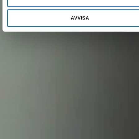
AVVISA