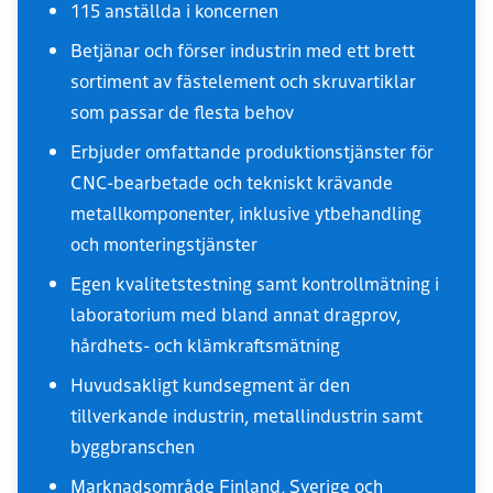
115 anställda i koncernen
Betjänar och förser industrin med ett brett
sortiment av fästelement och skruvartiklar
som passar de flesta behov
Erbjuder omfattande produktionstjänster för
CNC-bearbetade och tekniskt krävande
metallkomponenter, inklusive ytbehandling
och monteringstjänster
Egen kvalitetstestning samt kontrollmätning i
laboratorium med bland annat dragprov,
hårdhets- och klämkraftsmätning
Huvudsakligt kundsegment är den
tillverkande industrin, metallindustrin samt
byggbranschen
Marknadsområde Finland, Sverige och