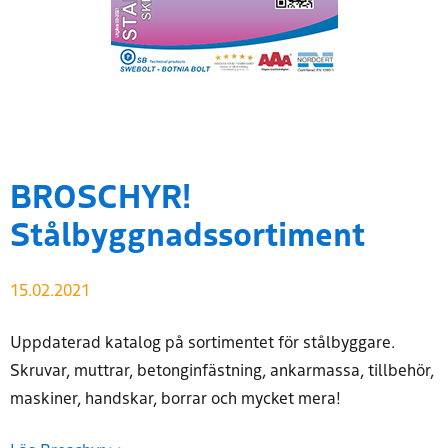
BROSCHYR!
Stålbyggnadssortiment
15.02.2021
Uppdaterad katalog på sortimentet för stålbyggare.
Skruvar, muttrar, betonginfästning, ankarmassa, tillbehör,
maskiner, handskar, borrar och mycket mera!