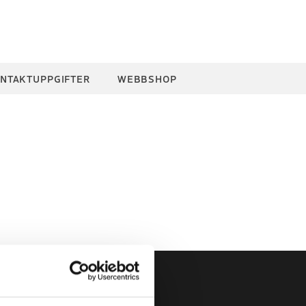
NTAKTUPPGIFTER
WEBBSHOP