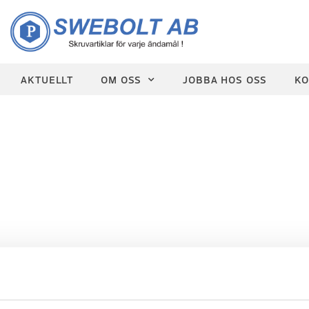
AKTUELLT
OM OSS
JOBBA HOS OSS
KO